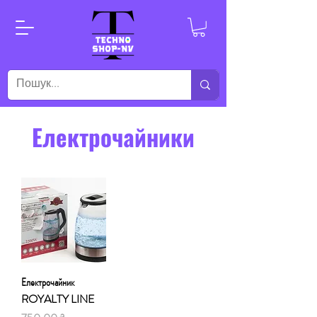
Електрочайники
Електрочайник
ROYALTY LINE