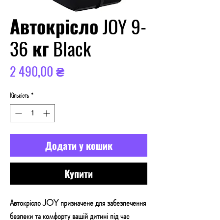
Автокрісло JOY 9-
36 кг Black
Ціна
2 490,00 ₴
Кількість
*
Додати у кошик
Купити
Автокрісло JOY призначене для забезпечення
безпеки та комфорту вашій дитині під час