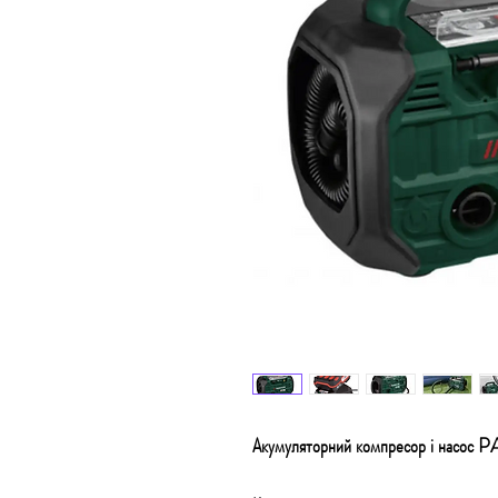
Акумуляторний компресор і нас