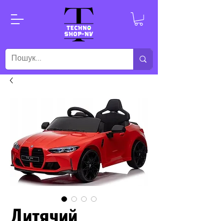
Дитячий