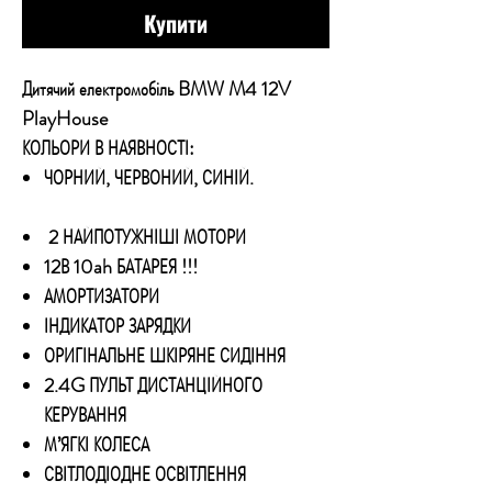
Купити
Дитячий електромобіль BMW M4 12V
PlayHouse
КОЛЬОРИ В НАЯВНОСТІ:
ЧОРНИЙ, ЧЕРВОНИЙ, СИНІЙ.
2 НАЙПОТУЖНІШІ МОТОРИ
12В 10ah БАТАРЕЯ !!!
АМОРТИЗАТОРИ
ІНДИКАТОР ЗАРЯДКИ
ОРИГІНАЛЬНЕ ШКІРЯНЕ СИДІННЯ
2.4G ПУЛЬТ ДИСТАНЦІЙНОГО
КЕРУВАННЯ
М’ЯГКІ КОЛЕСА
СВІТЛОДІОДНЕ ОСВІТЛЕННЯ