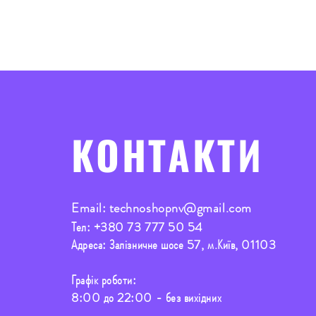
КОНТАКТИ
Email:
technoshopnv@gmail.com
Тел:
+380 73 777 50 54
Адреса: Залізничне шосе 57, м.Київ, 01103
Графік роботи:
8:00 до 22:00 - без вихідних