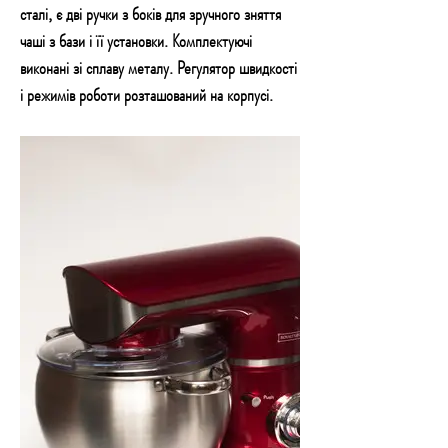
сталі, є дві ручки з боків для зручного зняття
чаші з бази і її установки. Комплектуючі
виконані зі сплаву металу. Регулятор швидкості
і режимів роботи розташований на корпусі.