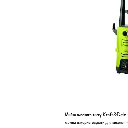
Мийка високого тиску Kraft&Dele 
можна використовувати для виконання