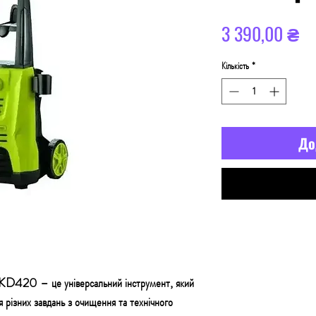
Ц
3 390,00 ₴
Кількість
*
До
KD420 – це універсальний інструмент, який
 різних завдань з очищення та технічного