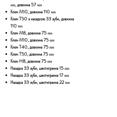
мм, довжина 57 мм
Ключ M10, довжина 110 мм
Ключ T50 з насадкою 33 зуби, довжина
110 мм
Ключ M8, довжина 75 мм
Ключ M10, довжина 75 мм
Ключ T40, довжина 75 мм
Ключ T50, довжина 75 мм
Ключ H8, довжина 75 мм
Насадка 33 зуби, шестигранна 15 мм
Насадка 33 зуби, шестигранна 17 мм
Насадка 33 зуби, шестигранна 22 мм
Насадка 33 зуби, шестигранна 15 мм
Шестигранна насадка 17 мм
Шестигранна насадка 22 мм
Шестигранна насадка 28×22 мм