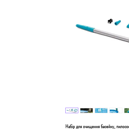
Набір для очищення басейну, пилос