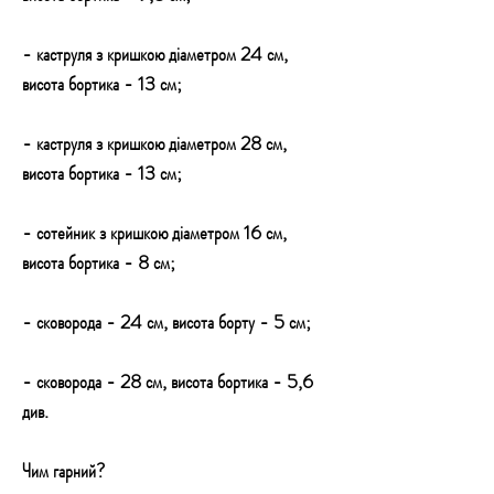
- каструля з кришкою діаметром 24 см,
висота бортика - 13 см;
- каструля з кришкою діаметром 28 см,
висота бортика - 13 см;
- сотейник з кришкою діаметром 16 см,
висота бортика - 8 см;
- сковорода - 24 см, висота борту - 5 см;
- сковорода - 28 см, висота бортика - 5,6
див.
Чим гарний?