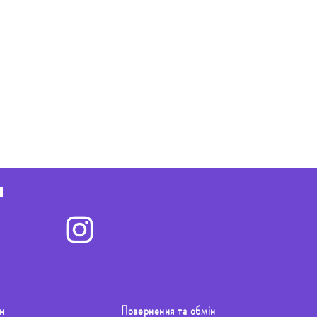
н
Повернення та обмін