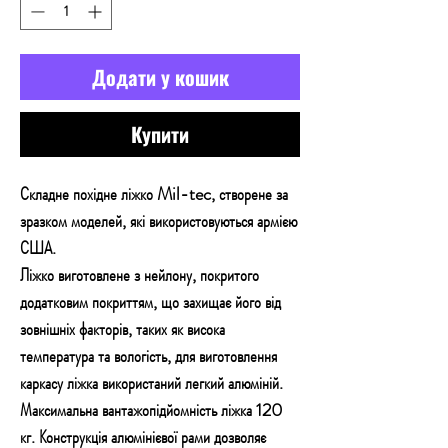
Додати у кошик
Купити
Складне похідне ліжко Mil-tec, створене за
зразком моделей, які використовуються армією
США.
Ліжко виготовлене з нейлону, покритого
додатковим покриттям, що захищає його від
зовнішніх факторів, таких як висока
температура та вологість, для виготовлення
каркасу ліжка використаний легкий алюміній.
Максимальна вантажопідйомність ліжка 120
кг. Конструкція алюмінієвої рами дозволяє