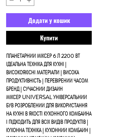
Додати у кошик
Купити
ПЛАНЕТАРНИЙ МІКСЕР 6 Л 2200 ВТ
ІДЕАЛЬНА ТЕХНІКА ДЛЯ КУХНІ |
ВИСОКОЯКІСНІ МАТЕРІАЛИ | ВИСОКА
ПРОДУКТИВНІСТЬ | ПЕРЕВІРЕНИЙ ЧАСОМ
БРЕНД | СУЧАСНИЙ ДИЗАЙН
МІКСЕР UNIVERSAL УНІВЕРСАЛЬНИЙ
БУВ РОЗРОБЛЕНИЙ ДЛЯ ВИКОРИСТАННЯ
НА КУХНІ В ЯКОСТІ КУХОННОГО КОМБАЙНА
І ПІДХОДИТЬ ДЛЯ ВСІХ ВИДІВ ПРОДУКТІВ |
КУХОННА ТЕХНІКА | КУХОННИЙ КОМБАЙН |